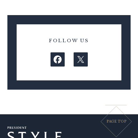
FOLLOW US
PAGE TOP