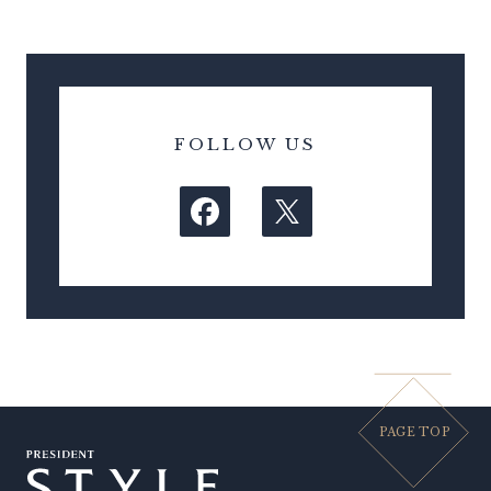
FOLLOW US
PAGE TOP