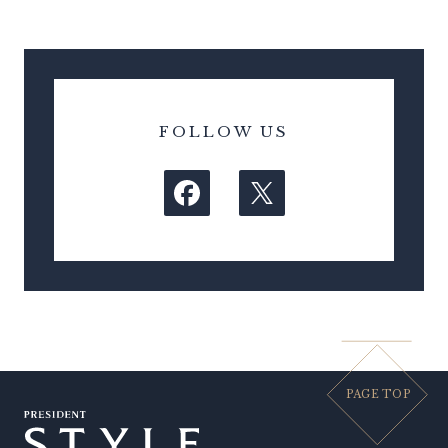
FOLLOW US
PAGE TOP