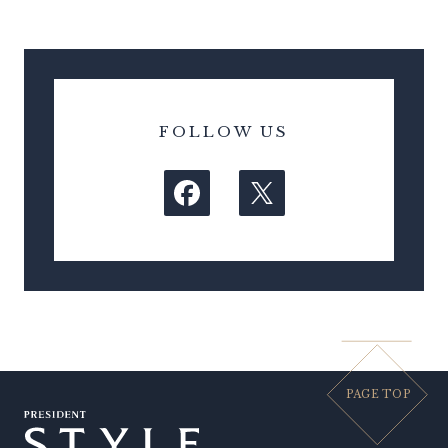
FOLLOW US
PAGE TOP