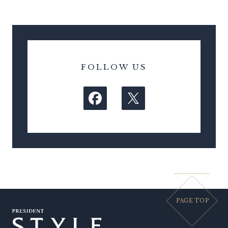
FOLLOW US
PAGE TOP