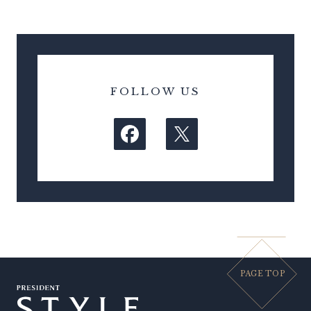
FOLLOW US
PAGE TOP