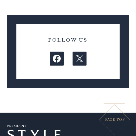
FOLLOW US
PAGE TOP