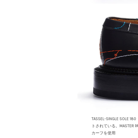
TASSEL-SINGLE
トされている。MASTER 
カーフを使用