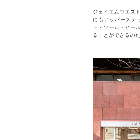
ジェイエムウエスト
にもアッパーステッ
ト・ソール・ヒー
ることができるの