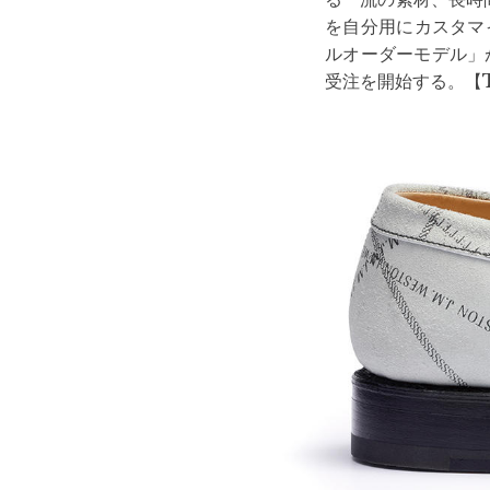
を自分用にカスタマ
ルオーダーモデル」
受注を開始する。【T