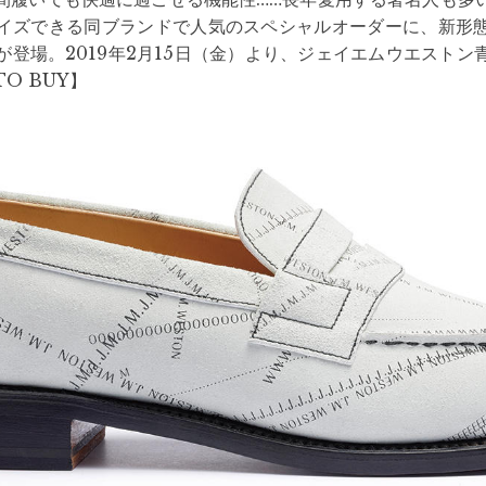
イズできる同ブランドで人気のスペシャルオーダーに、新形
が登場。2019年2月15日（金）より、ジェイエムウエストン
O BUY】