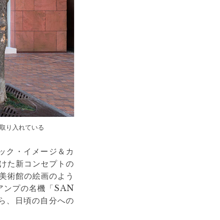
取り入れている
ィック・イメージ＆カ
けた新コンセプトの
美術館の絵画のよう
のアンプの名機「SAN
がら、日頃の自分への