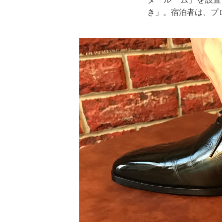
き」。宿泊者は、プ