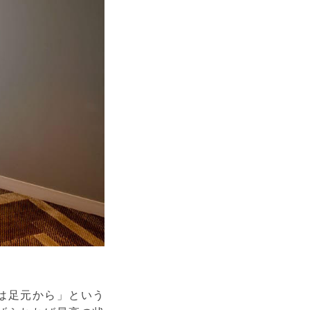
は足元から」という