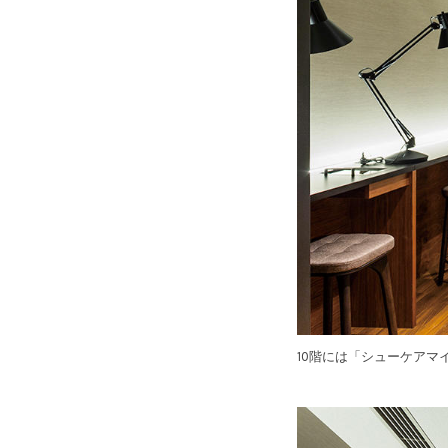
10階には「シューケアマ