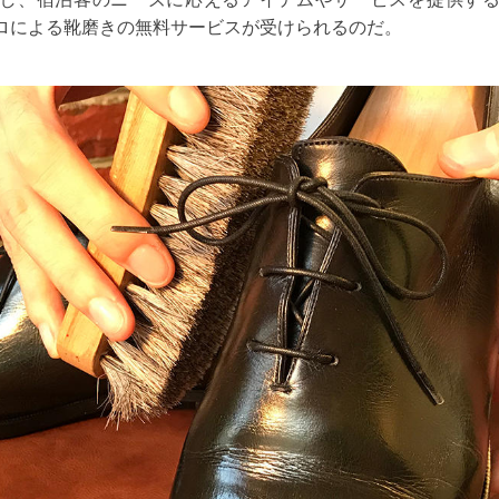
ロによる靴磨きの無料サービスが受けられるのだ。