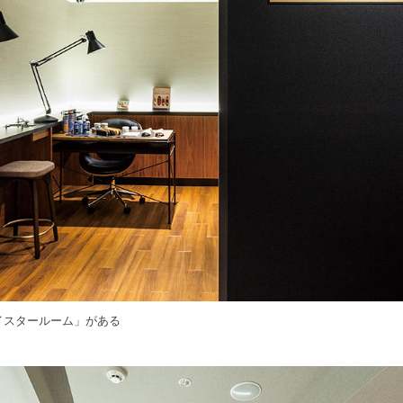
イスタールーム」がある