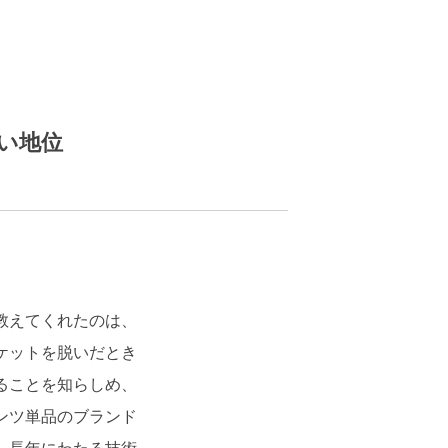
い地位
教えてくれたのは、
ケットを脱いだとき
ることを知らしめ、
ンツ単品のブランド