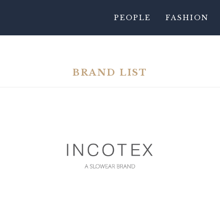
PEOPLE
FASHION
BRAND LIST