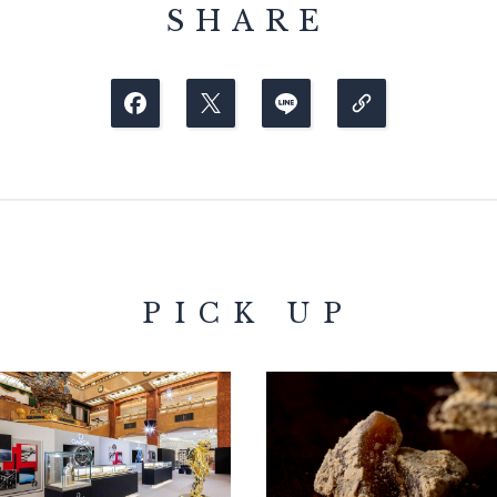
SHARE
PICK UP