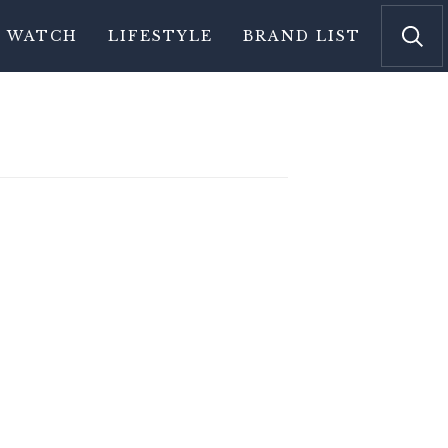
WATCH
LIFESTYLE
BRAND LIST