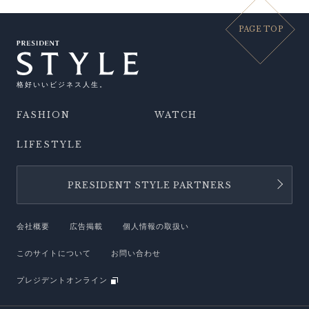
PAGE TOP
格好いいビジネス人生。
FASHION
WATCH
LIFESTYLE
PRESIDENT STYLE PARTNERS
会社概要
広告掲載
個人情報の取扱い
このサイトについて
お問い合わせ
プレジデントオンライン