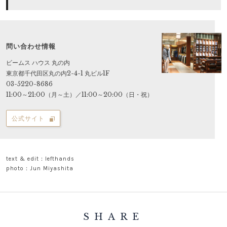
問い合わせ情報
ビームス ハウス 丸の内
東京都千代田区丸の内2-4-1 丸ビル1F
03-5220-8686
11:00～21:00（月～土）／11:00～20:00（日・祝）
公式サイト
text & edit：lefthands
photo：Jun Miyashita
SHARE