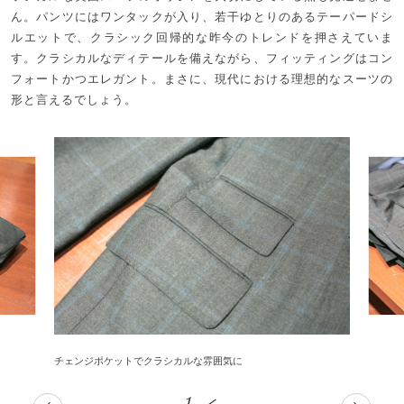
ん。パンツにはワンタックが入り、若干ゆとりのあるテーパードシ
ルエットで、クラシック回帰的な昨今のトレンドを押さえていま
す。クラシカルなディテールを備えながら、フィッティングはコン
フォートかつエレガント。まさに、現代における理想的なスーツの
形と言えるでしょう。
チェンジポケットでクラシカルな雰囲気に
1