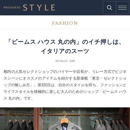
FASHION
「ビームス ハウス 丸の内」のイチ押しは、
イタリアのスーツ
28 March . 2018
都内の人気セレクトショップのバイヤーや店長が、リレー方式でビジネ
スシーンにオススメのアイテムを紹介する新連載「東京・セレクトショ
ップの愉しみ方」。第1回目は、自分のスタイルを持ち、ファッションと
ライフスタイルを積極的に楽しむ大人のためのショップ「ビームス ハウ
ス 丸の内」です。