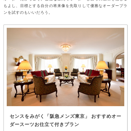
もよし、目標とする自分の将来像を先取りして優雅なオーダープラ
ンを試すのもいいだろう。
センスをみがく「阪急メンズ東京」 おすすめオー
ダースーツお仕立て付きプラン