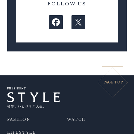
FOLLOW US
PAGE TOP
格好いいビジネス人生。
FASHION
WATCH
LIFESTYLE