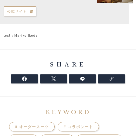
公式サイト
text：Mariko Ikeda
SHARE
KEYWORD
#
オーダースーツ
#
コラボレート