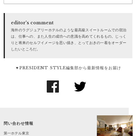
editor's comment
海外のラグジュアリーホテルのような最高級スイートルームでの宿泊
は、仕事への、また人生の成功への意識を高めてくれるもの。じっく
りと将来のセルフイメージを思い描き、とっておきの一着をオーダー
したいところだ。
▼PRESIDENT STYLE編集部から最新情報をお届け
問い合わせ情報
第一ホテル東京