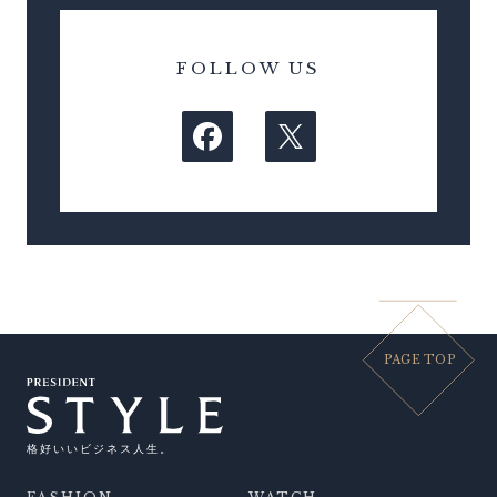
FOLLOW US
PAGE TOP
格好いいビジネス人生。