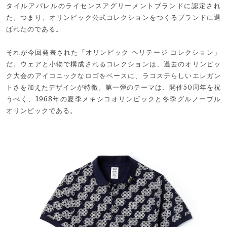
タイルアパレルのライセンスアグリーメントブランドに認定され
た。つまり、オリンピック公式コレクションをつくるブランドに選
ばれたのである。
それが今回発表された「オリンピック ヘリテージ コレクション」
だ。ウェアと小物で構成されるコレクションは、過去のオリンピッ
ク大会のアイコニックなロゴをベースに、ラコステらしいエレガン
トさを加えたデザインが特徴。第一弾のテーマは、開催50周年を祝
うべく、1968年の夏季メキシコオリンピックと冬季グルノーブル
オリンピックである。