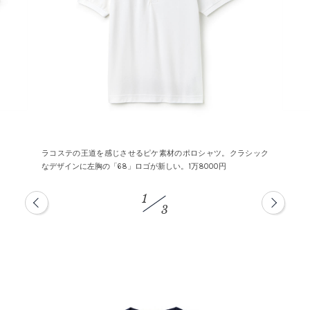
ラコステの王道を感じさせるピケ素材のポロシャツ。クラシック
なデザインに左胸の「68」ロゴが新しい。1万8000円
1
3