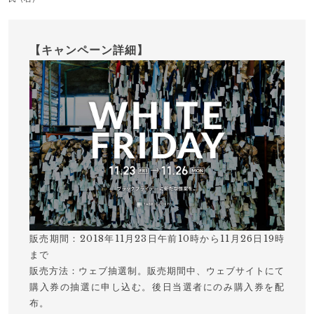
【キャンペーン詳細】
販売期間：2018年11月23日午前10時から11月26日19時
まで
販売方法：ウェブ抽選制。販売期間中、ウェブサイトにて
購入券の抽選に申し込む。後日当選者にのみ購入券を配
布。