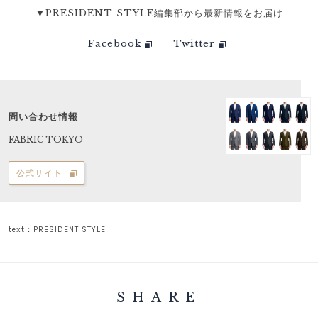
▼PRESIDENT STYLE編集部から最新情報をお届け
Facebook
Twitter
問い合わせ情報
FABRIC TOKYO
公式サイト
text：PRESIDENT STYLE
SHARE