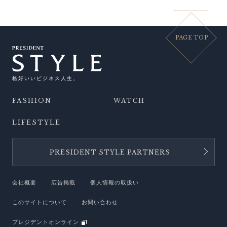
PAGE TOP
格好いいビジネス人生。
FASHION
WATCH
LIFESTYLE
PRESIDENT STYLE PARTNERS
会社概要
広告掲載
個人情報の取扱い
このサイトについて
お問い合わせ
プレジデントオンライン