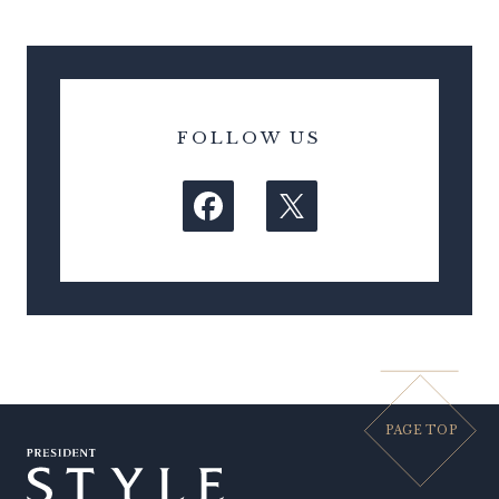
FOLLOW US
PAGE TOP