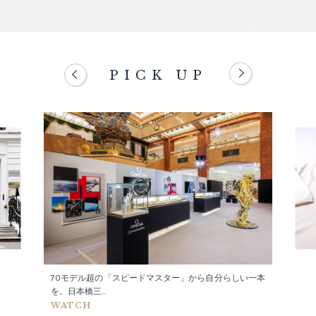
PICK UP
70モデル超の「スピードマスター」から自分らしい一本
を。日本橋三...
WATCH