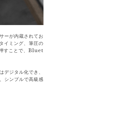
サーが内蔵されてお
タイミング、筆圧の
すことで、Bluet
はデジタル化でき、
、シンプルで高級感