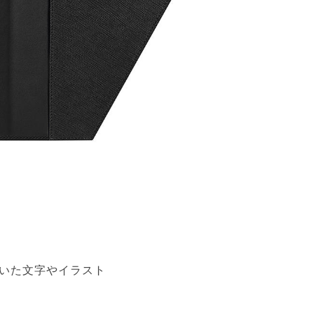
いた文字やイラスト