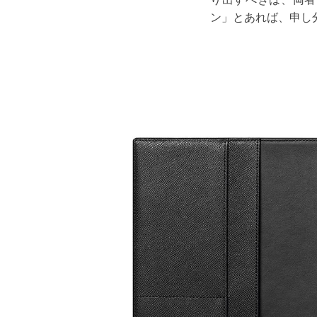
ン」とあれば、申し