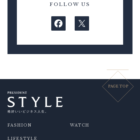
FOLLOW US
PAGE TOP
格好いいビジネス人生。
FASHION
WATCH
LIFESTYLE