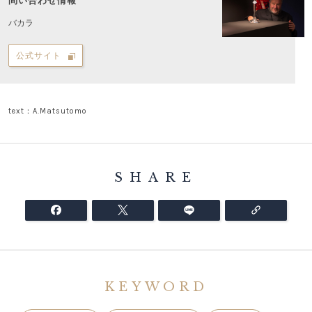
問い合わせ情報
バカラ
公式サイト
text：A.Matsutomo
SHARE
KEYWORD