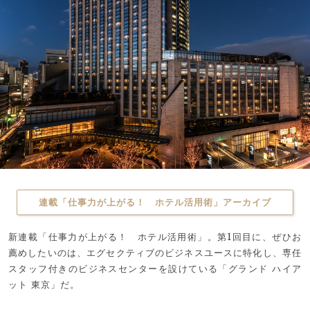
連載「仕事力が上がる！ ホテル活用術」アーカイブ
新連載「仕事力が上がる！ ホテル活用術」。第1回目に、ぜひお
薦めしたいのは、エグセクティブのビジネスユースに特化し、専任
スタッフ付きのビジネスセンターを設けている「グランド ハイア
ット 東京」だ。