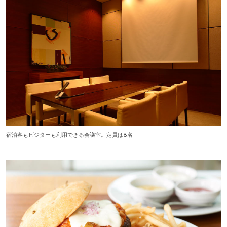
宿泊客もビジターも利用できる会議室。定員は8名