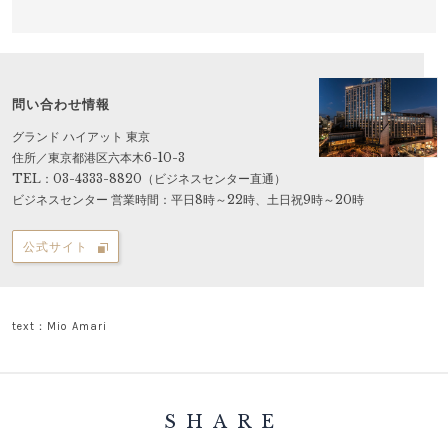
問い合わせ情報
グランド ハイアット 東京
住所／東京都港区六本木6-10-3
TEL：03-4333-8820（ビジネスセンター直通）
ビジネスセンター 営業時間：平日8時～22時、土日祝9時～20時
公式サイト
text：Mio Amari
SHARE