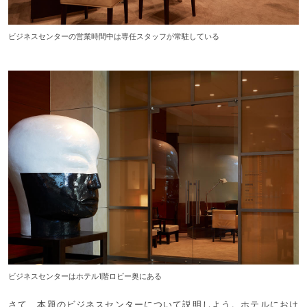
ビジネスセンターの営業時間中は専任スタッフが常駐している
ビジネスセンターはホテル1階ロビー奥にある
さて、本題のビジネスセンターについて説明しよう。ホテルにおけ