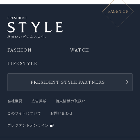
PAGE TOP
格好いいビジネス人生。
FASHION
WATCH
LIFESTYLE
PRESIDENT STYLE PARTNERS
会社概要
広告掲載
個人情報の取扱い
このサイトについて
お問い合わせ
プレジデントオンライン