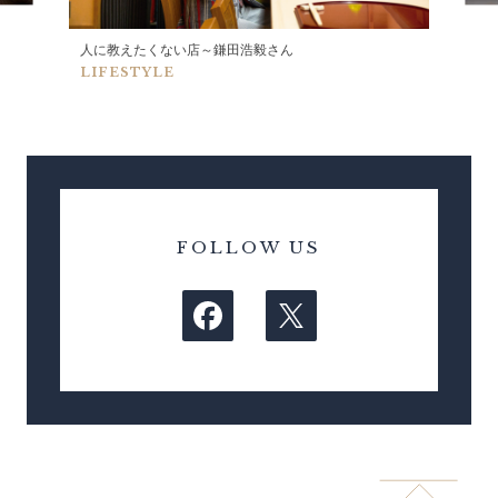
人に教えたくない店～鎌田浩毅さん
LIFESTYLE
FOLLOW US