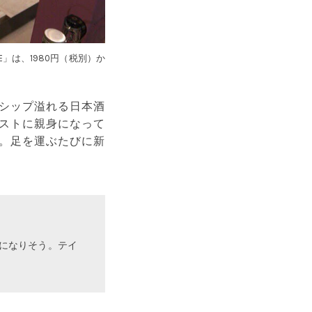
E」は、1980円（税別）か
シップ溢れる日本酒
ストに親身になって
。足を運ぶたびに新
になりそう。テイ