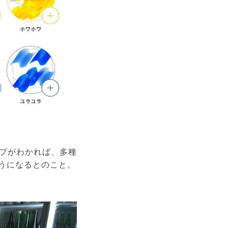
プがわかれば、多種
うになるとのこと。