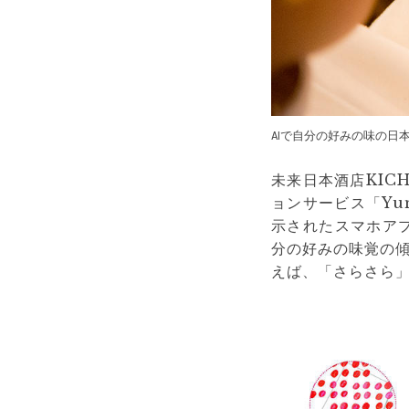
AIで自分の好みの味の日本
未来日本酒店KIC
ョンサービス「Yu
示されたスマホア
分の好みの味覚の
えば、「さらさら