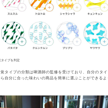
覚タイプを判定
味覚タイプの分類は唎酒師の監修を受けており、自分のタイ
から自分に合った味わいの商品を簡単に選ぶことができるよ