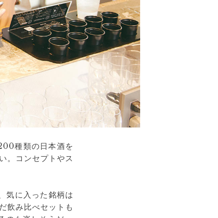
200種類の日本酒を
い。コンセプトやス
き、気に入った銘柄は
だ飲み比べセットも