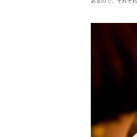
あるので、それぞ