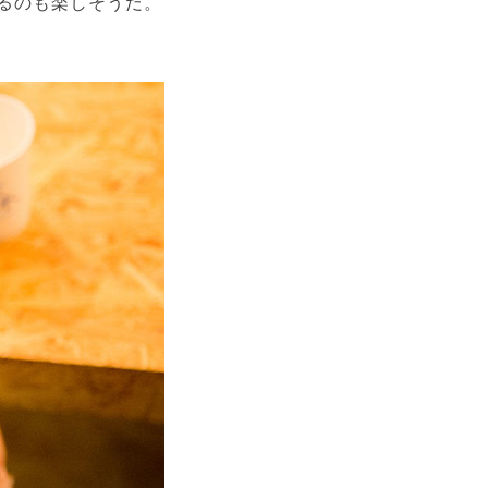
るのも楽しそうだ。