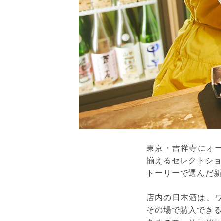
東京・吉祥寺にオー
揃えるセレクトシ
トーリーで選んだ新
店内の日本酒は、ワ
その場で購入でき