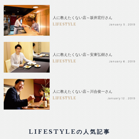
人に教えたくない店～坂井宏行さん
LIFESTYLE
January 5 . 2019
人に教えたくない店～安東弘樹さん
LIFESTYLE
January 6 . 2019
人に教えたくない店～川合俊一さん
LIFESTYLE
January 12 . 2019
LIFESTYLEの人気記事