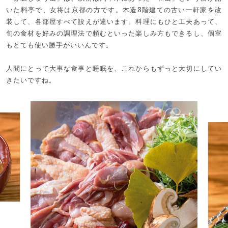
いた料亭で、女将は京都の方です。木造3階建ての古い一軒家を改
装して、各部屋すべて設えが違います。料理にもひと工夫あって、
旬の食材を好みの調理法で頼むといった楽しみ方もできるし、個室
もとても使い勝手がいいんです。
人間にとって大事な食事と睡眠を、これからもずっと大切にしてい
きたいですね。