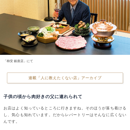
「柿安 銀座店」にて
連載「人に教えたくない店」アーカイブ
子供の頃から肉好きの父に連れられて
お店はよく知っているところに行きますね。そのほうが落ち着ける
し、気心も知れています。だからレパートリーはそんなに広くない
んです。