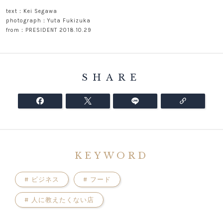
text：Kei Segawa
photograph：Yuta Fukizuka
from：PRESIDENT 2018.10.29
SHARE
KEYWORD
#
ビジネス
#
フード
#
人に教えたくない店