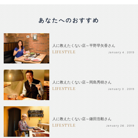
あなたへのおすすめ
人に教えたくない店～平野早矢香さん
LIFESTYLE
January 4 . 2019
人に教えたくない店～岡島秀樹さん
LIFESTYLE
January 3 . 2019
人に教えたくない店～鎌田浩毅さん
LIFESTYLE
January 26 . 2019