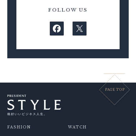
FOLLOW US
PAGE TOP
格好いいビジネス人生。
FASHION
WATCH