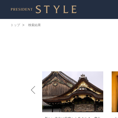
トップ
検索結果