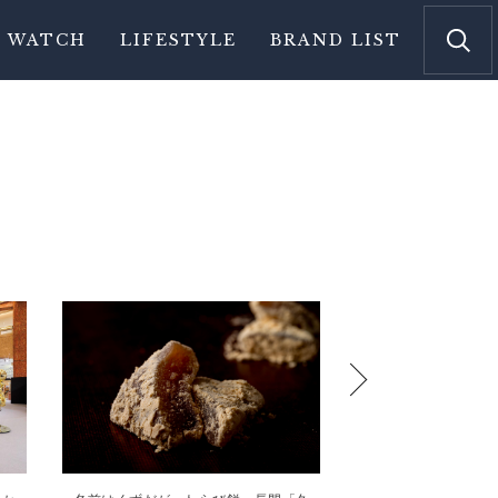
WATCH
LIFESTYLE
BRAND LIST