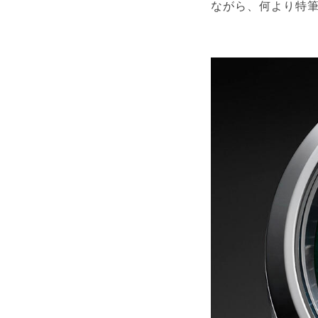
ながら、何より特