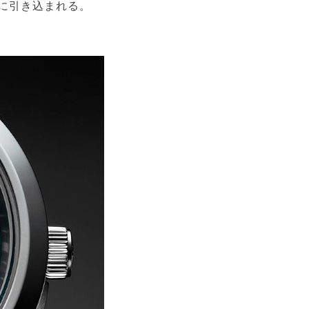
に引き込まれる。