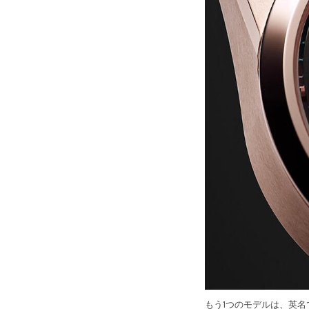
もう1つのモデルは、英名