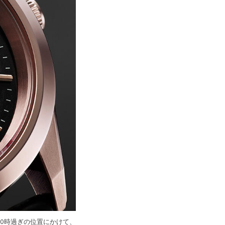
10時過ぎの位置にかけて、