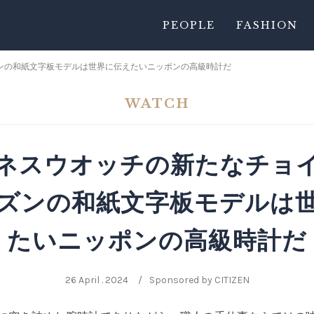
PEOPLE
FASHION
ンの和紙文字板モデルは世界に伝えたいニッポンの高級時計だ
WATCH
ネスウオッチの新たなチョ
ズンの和紙文字板モデルは
たいニッポンの高級時計だ
26 April . 2024
Sponsored by CITIZEN