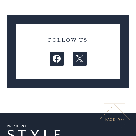
FOLLOW US
PAGE TOP