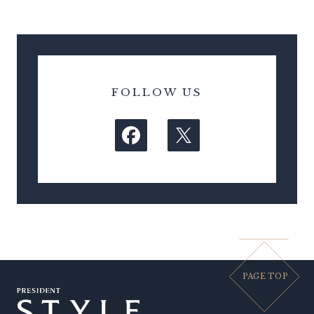
FOLLOW US
PAGE TOP