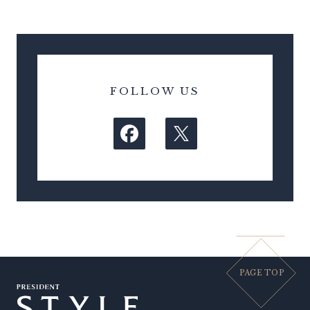
FOLLOW US
PAGE TOP