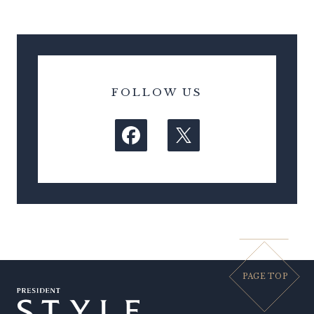
FOLLOW US
PAGE TOP