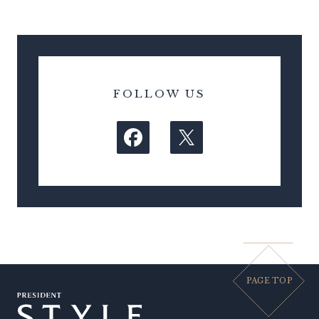
FOLLOW US
PAGE TOP