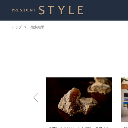
トップ
検索結果