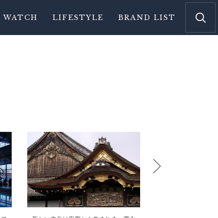
WATCH
LIFESTYLE
BRAND LIST