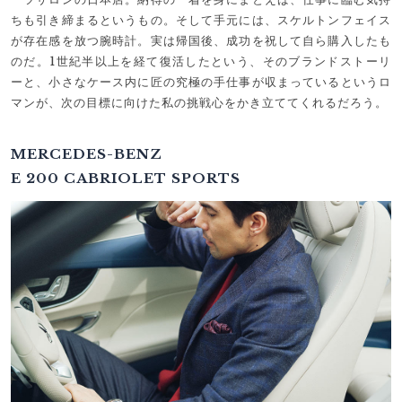
ちも引き締まるというもの。そして手元には、スケルトンフェイス
が存在感を放つ腕時計。実は帰国後、成功を祝して自ら購入したも
のだ。1世紀半以上を経て復活したという、そのブランドストーリ
ーと、小さなケース内に匠の究極の手仕事が収まっているというロ
マンが、次の目標に向けた私の挑戦心をかき立ててくれるだろう。
MERCEDES-BENZ
E 200 CABRIOLET SPORTS