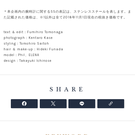
＊本企画内の腕時計に関するSSの表記は、ステンレススチールを表します。ま
た記載された価格は、※1以外は全て2018年11月1日現在の税抜き価格です。
text ＆ edit：Fumihiro Tomonaga
photograph：Kentaro Kase
styling：Tomohiro Saitoh
hair ＆ make-up：Hideki Funada
model：Phil、ELENA
design：Takayuki Ichinose
SHARE