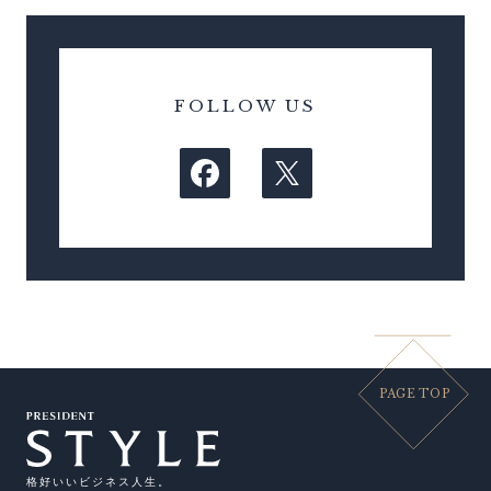
FOLLOW US
PAGE TOP
格好いいビジネス人生。