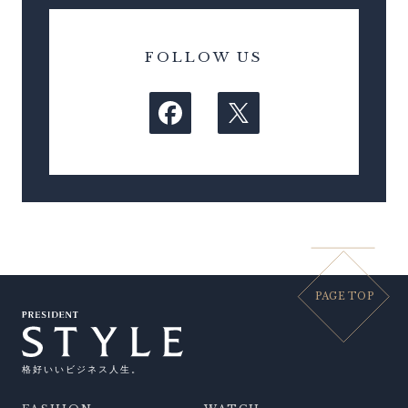
FOLLOW US
PAGE TOP
格好いいビジネス人生。