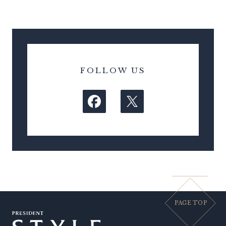
FOLLOW US
PAGE TOP