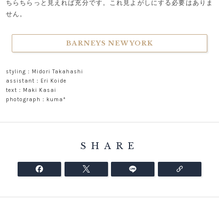
ちらちらっと見えれば充分です。これ見よがしにする必要はありま
せん。
BARNEYS NEW YORK
styling：Midori Takahashi
assistant：Eri Koide
text：Maki Kasai
photograph：kuma*
SHARE