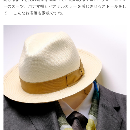
ーのスーツ、パナマ帽とパステルカラーを感じさせるストールをし
て……こんなお洒落も素敵ですね。