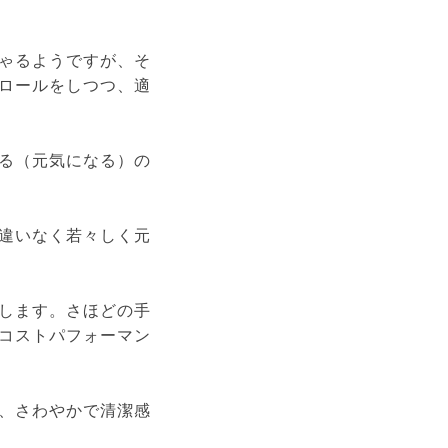
ゃるようですが、そ
ロールをしつつ、適
る（元気になる）の
違いなく若々しく元
します。さほどの手
コストパフォーマン
、さわやかで清潔感