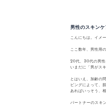
男性のスキンケ
こんにちは。イメ
ここ数年、男性用
20代、30代の男
いまだに「男がスキ
とはいえ、加齢の
ビングによって、
あればいっそう、
パートナーのスキ