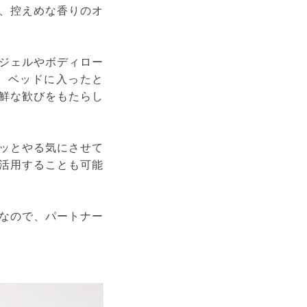
、控えめな香りのオ
ジェルやボディロー
、ベッドに入ったと
鮮な歓びをもたらし
ッとやる気にさせて
活用することも可能
なので、パートナー