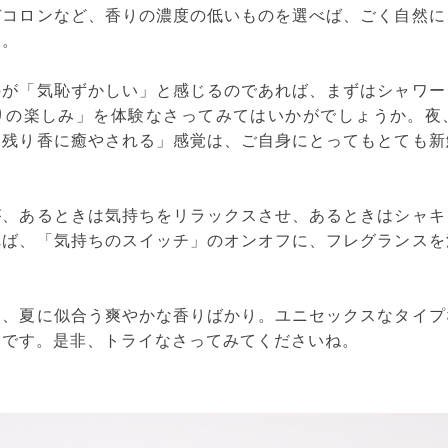
デコロンなど、香りの濃度の低いものを選べば、ごく自然に
す。
のが「気恥ずかしい」と感じるのであれば、まずはシャワー
りの楽しみ」を体験なさってみてはいかがでしょうか。夜
「残り香に癒やされる」感覚は、ご自身にとってもとても新
が、あるときは気持ちをリラックスさせ、あるときはシャキ
れば、「気持ちのスイッチ」のオンオフに、フレグランスを
は、夏に似合う爽やかな香りばかり。ユニセックスなタイプ
めです。是非、トライなさってみてくださいね。