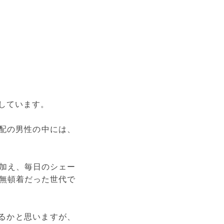
しています。
年配の男性の中には、
加え、毎日のシェー
無頓着だった世代で
るかと思いますが、