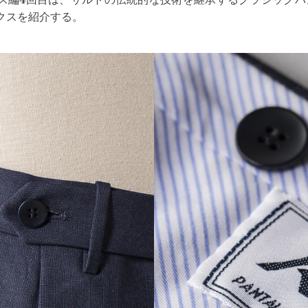
クスを紹介する。