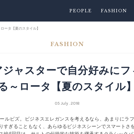
PEOPLE
FASHION
～ロータ【夏のスタイル】
FASHION
アジャスターで自分好みにフ
る～ロータ【夏のスタイル
05 July . 2018
ールビズ。ビジネスエレガンスを考えるなら、あまりにラ
りすぎることもなく、あらゆるビジネスシーンでスマートさ
ス編4回目は、サルトの伝統的な技術を継承するクラシックパン