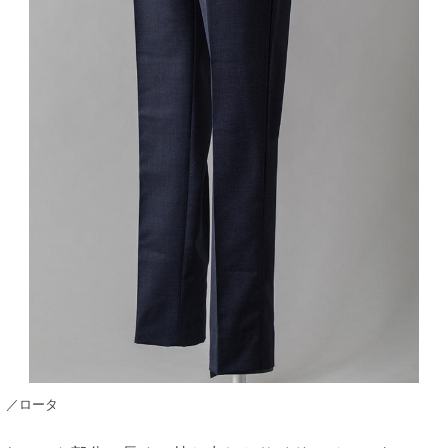
）／ロータ