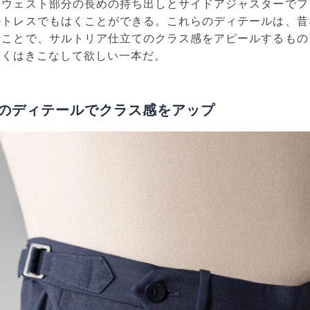
、ウェスト部分の長めの持ち出しとサイドアジャスターでフ
ルトレスでもはくことができる。これらのディテールは、昔
ることで、サルトリア仕立てのクラス感をアピールするもの
なくはきこなして欲しい一本だ。
のディテールでクラス感をアップ