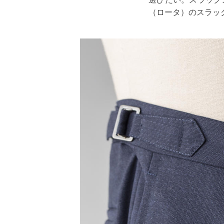
（ロータ）のスラッ