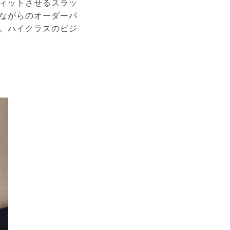
ィットさせるスラッ
ながらのオーダーパ
。ハイクラスのビジ