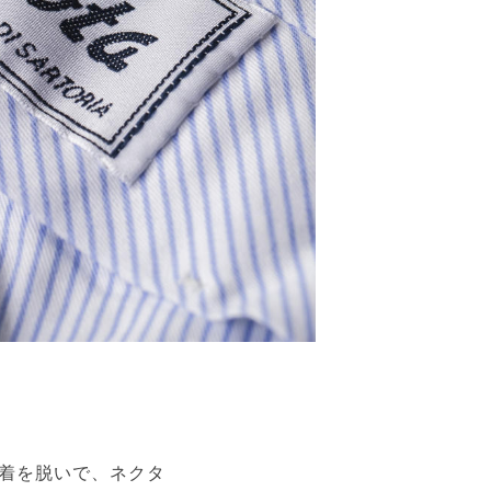
着を脱いで、ネクタ