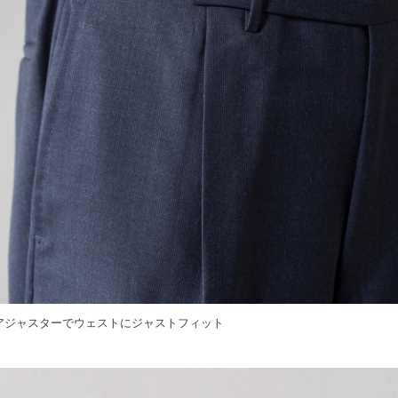
アジャスターでウェストにジャストフィット