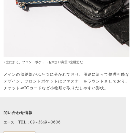
2室に加え、フロントポケットも大きい実質3室構造だ
メインの収納部がふたつに分かれており、用途に沿って整理可能な
デザイン。フロントポケットはファスナーをラウンドさせており、
チケットやICカードなど小物類が取りだしやすい形状。
問い合わせ情報
エース TEL：03－5843－0606