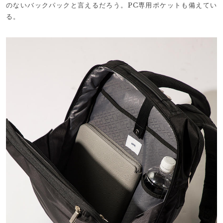
のないバックパックと言えるだろう。PC専用ポケットも備えてい
る。