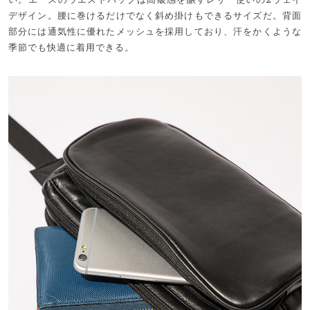
デザイン。腰に巻けるだけでなく斜め掛けもできるサイズだ。背面
部分には通気性に優れたメッシュを採用しており、汗をかくような
季節でも快適に着用できる。