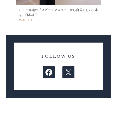
70モデル超の「スピードマスター」から自分らしい一本
を。日本橋三...
WATCH
FOLLOW US