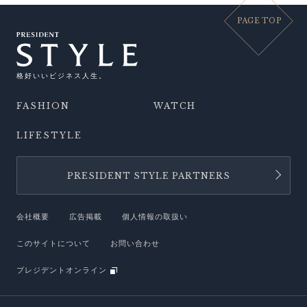
PAGE TOP
格好いいビジネス人生。
FASHION
WATCH
LIFESTYLE
PRESIDENT STYLE PARTNERS
会社概要
広告掲載
個人情報の取扱い
このサイトについて
お問い合わせ
プレジデントオンライン