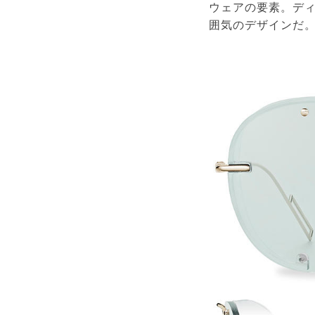
ウェアの要素。デ
囲気のデザインだ