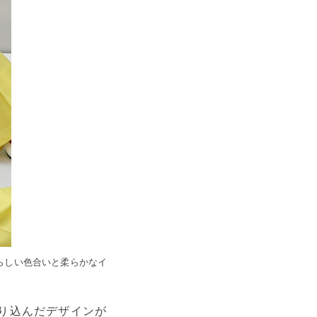
らしい色合いと柔らかなイ
織り込んだデザインが