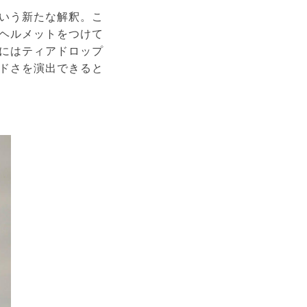
いう新たな解釈。こ
ヘルメットをつけて
にはティアドロップ
ドさを演出できると