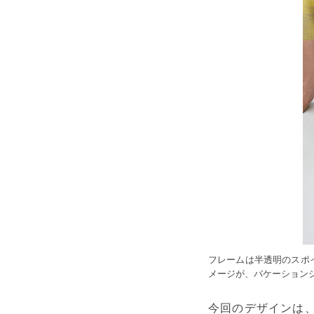
フレームは半透明のスポ
メージが、バケーション
今回のデザインは、