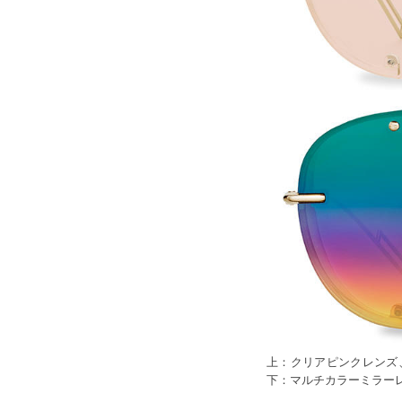
上：クリアピンクレンズ、
下：マルチカラーミラーレ