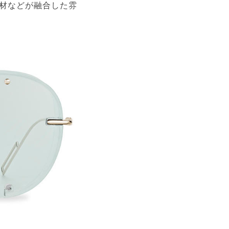
材などが融合した雰