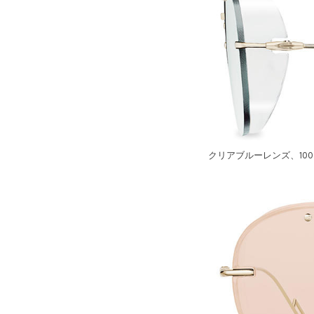
クリアブルーレンズ、10