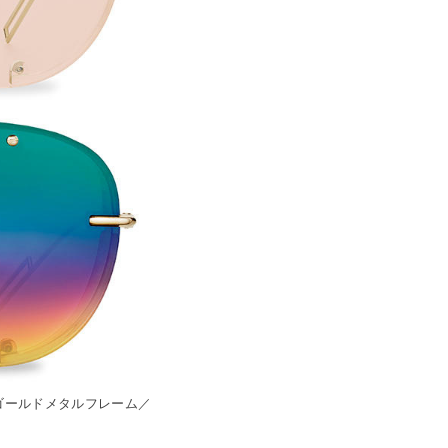
、ゴールドメタルフレーム／