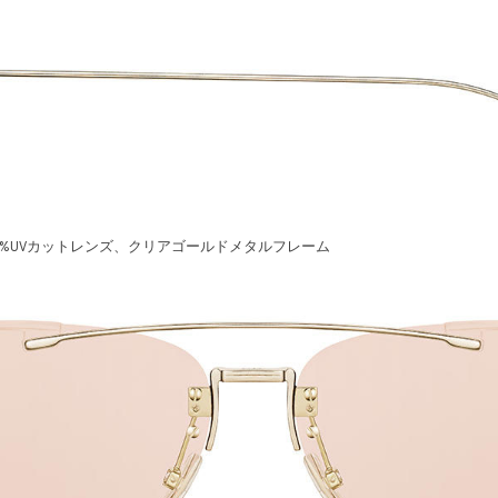
0%UVカットレンズ、クリアゴールドメタルフレーム