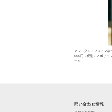
アシスタントフロアマネー
000円（税別）／ボリエ
ール
問い合わせ情報