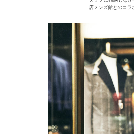
店メンズ館とのコラ