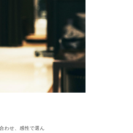
合わせ、感性で選ん