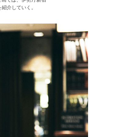
を紹介していく。