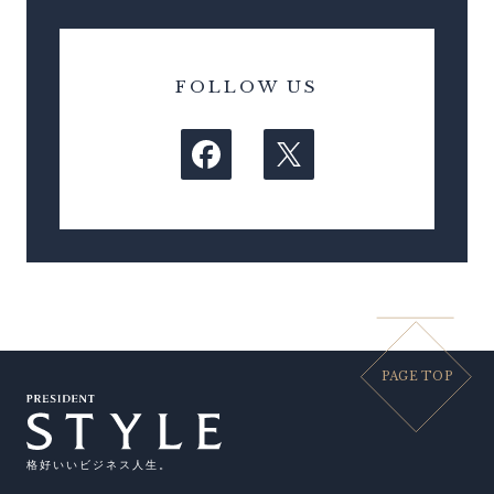
FOLLOW US
PAGE TOP
格好いいビジネス人生。