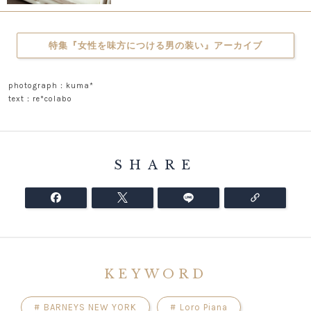
特集『女性を味方につける男の装い』アーカイブ
photograph：kuma*
text：re*colabo
SHARE
KEYWORD
#
BARNEYS NEW YORK
#
Loro Piana