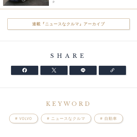
p
連載『ニュースなクルマ』アーカイブ
SHARE
KEYWORD
#
VOLVO
#
ニュースなクルマ
#
自動車