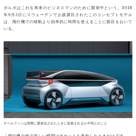
ボルボはこれを将来のビジネスマンのために開発中という。2018
年9月5日にスウェーデンでお披露目されたこのコンセプトモデル
は、飛行機での移動より効率的に時間を使えることに眼目をおいて
いる。
テールフィンは実際に量産化されたときに装着されるか不明とのこと
「飛行機の旅で楽しい瞬間はチケットを予約したときだけです」。