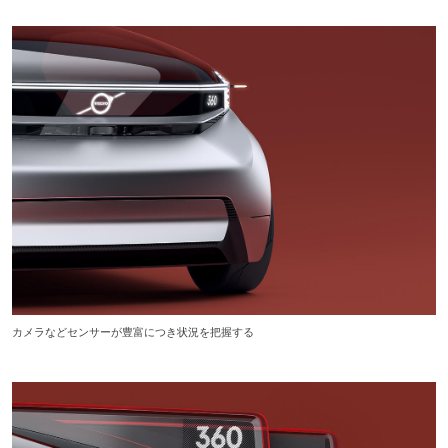
カメラなどセンサーが豊富につき状況を把握する