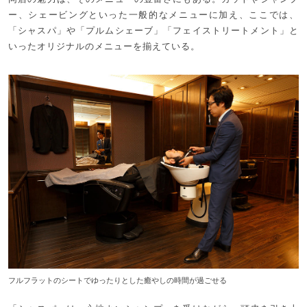
ー、シェービングといった一般的なメニューに加え、ここでは、
「シャスパ」や「プルムシェーブ」「フェイストリートメント」と
いったオリジナルのメニューを揃えている。
フルフラットのシートでゆったりとした癒やしの時間が過ごせる