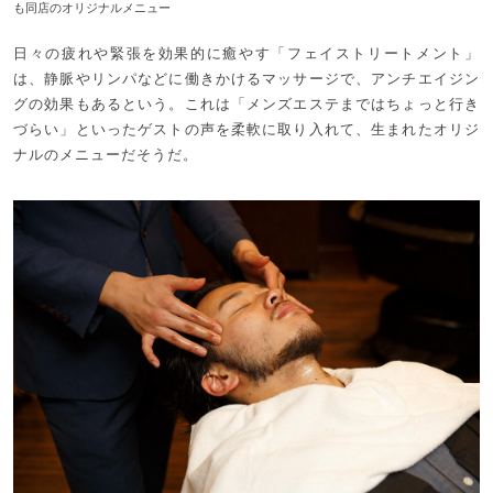
も同店のオリジナルメニュー
日々の疲れや緊張を効果的に癒やす「フェイストリートメント」
は、静脈やリンパなどに働きかけるマッサージで、アンチエイジン
グの効果もあるという。これは「メンズエステまではちょっと行き
づらい」といったゲストの声を柔軟に取り入れて、生まれたオリジ
ナルのメニューだそうだ。