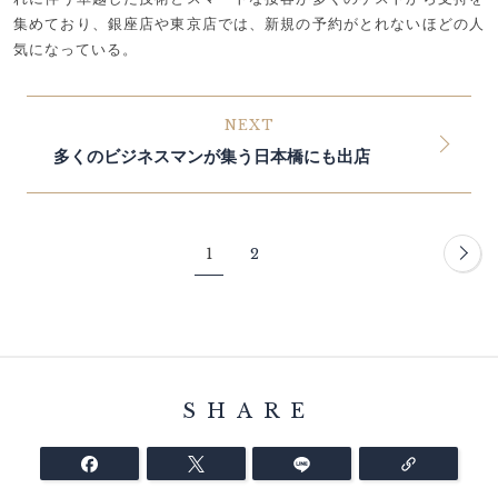
集めており、銀座店や東京店では、新規の予約がとれないほどの人
気になっている。
NEXT
多くのビジネスマンが集う日本橋にも出店
1
2
SHARE