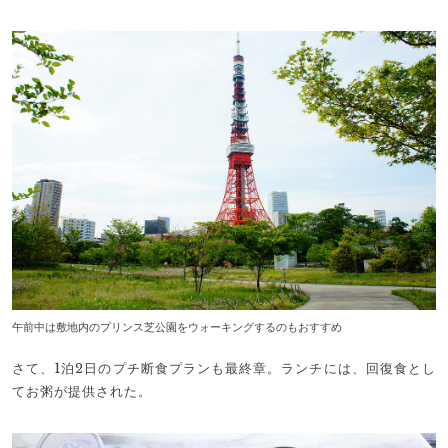
午前中は敷地内のプリンス芝公園をウォーキングするのもおすすめ
さて、1泊2日のプチ断食プランも最終章。ランチには、回復食とし
てお粥が提供された。