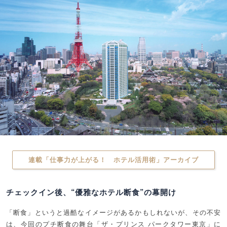
連載「仕事力が上がる！ ホテル活用術」アーカイブ
チェックイン後、“優雅なホテル断食”の幕開け
「断食」というと過酷なイメージがあるかもしれないが、その不安
は、今回のプチ断食の舞台「ザ・プリンス パークタワー東京」に