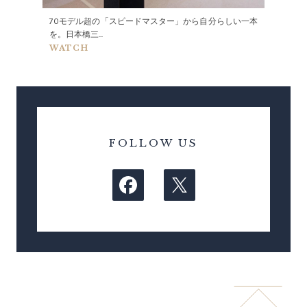
70モデル超の「スピードマスター」から自分らしい一本
を。日本橋三...
WATCH
FOLLOW US