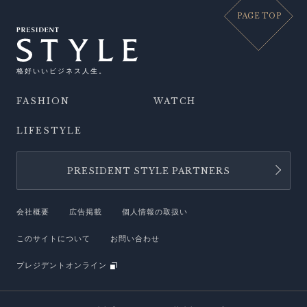
PAGE TOP
格好いいビジネス人生。
FASHION
WATCH
LIFESTYLE
PRESIDENT STYLE PARTNERS
会社概要
広告掲載
個人情報の取扱い
このサイトについて
お問い合わせ
プレジデントオンライン