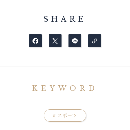
SHARE
KEYWORD
#
スポーツ