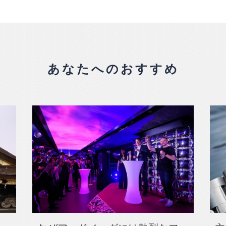
あなたへのおすすめ