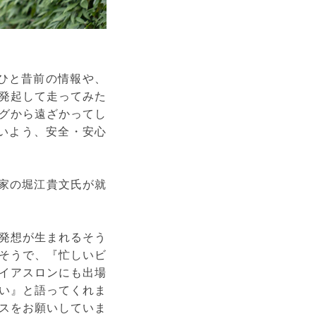
ひと昔前の情報や、
発起して走ってみた
グから遠ざかってし
いよう、安全・安心
業家の堀江貴文氏が就
発想が生まれるそう
そうで、『忙しいビ
イアスロンにも出場
い』と語ってくれま
スをお願いしていま