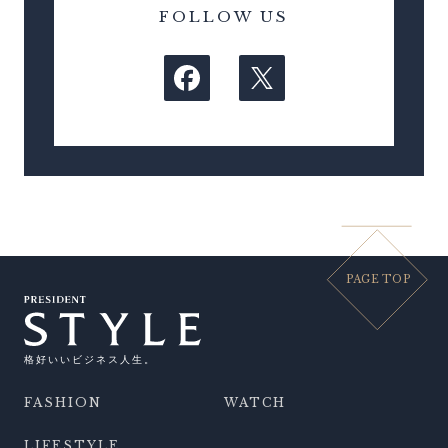
FOLLOW US
PAGE TOP
格好いいビジネス人生。
FASHION
WATCH
LIFESTYLE