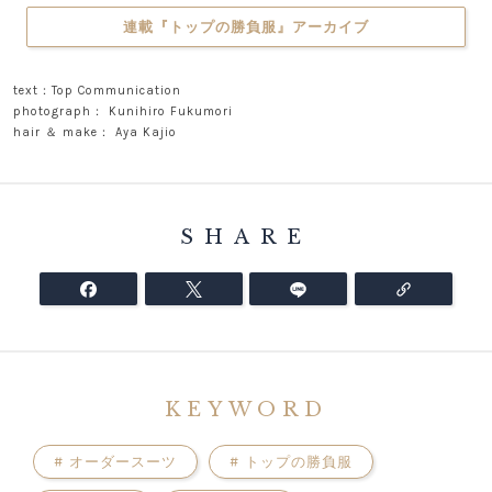
連載『トップの勝負服』アーカイブ
text：Top Communication
photograph： Kunihiro Fukumori
hair ＆ make： Aya Kajio
SHARE
KEYWORD
#
オーダースーツ
#
トップの勝負服