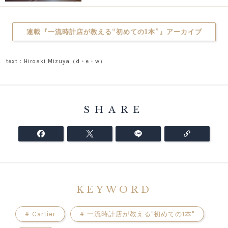
連載『一流時計店が教える“初めての1本”』アーカイブ
text：Hiroaki Mizuya（d・e・w）
SHARE
KEYWORD
#
Cartier
#
一流時計店が教える"初めての1本"