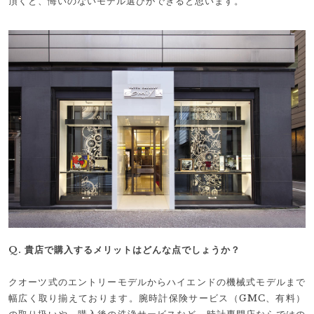
頂くと、悔いのないモデル選びができると思います。
Q. 貴店で購入するメリットはどんな点でしょうか？
クオーツ式のエントリーモデルからハイエンドの機械式モデルまで
幅広く取り揃えております。腕時計保険サービス（GMC、有料）