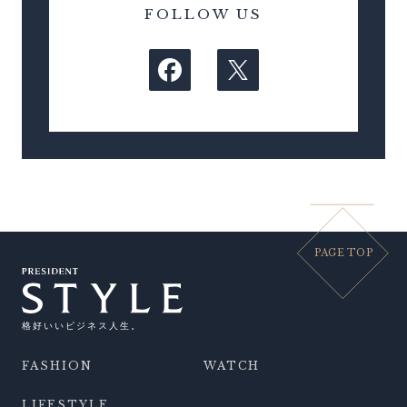
FOLLOW US
PAGE TOP
格好いいビジネス人生。
FASHION
WATCH
LIFESTYLE