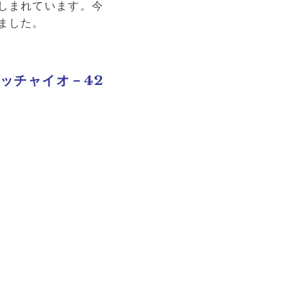
しまれています。今
ました。
アッチャイオ－42