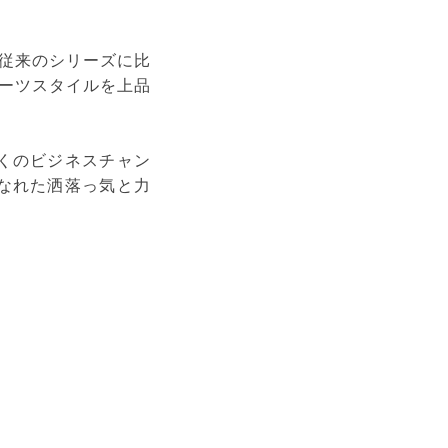
従来のシリーズに比
ーツスタイルを上品
くのビジネスチャン
なれた洒落っ気と力