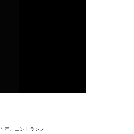
。昨年、エントランス