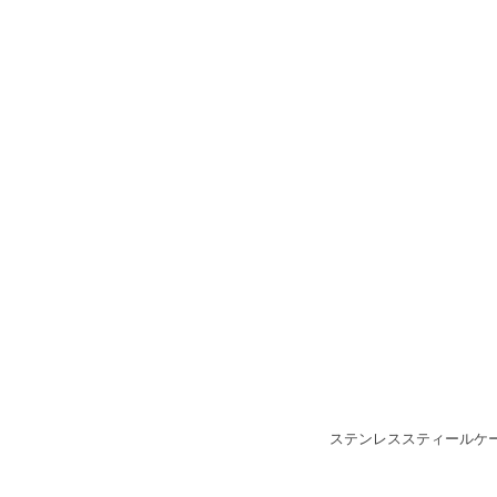
ステンレススティールケー