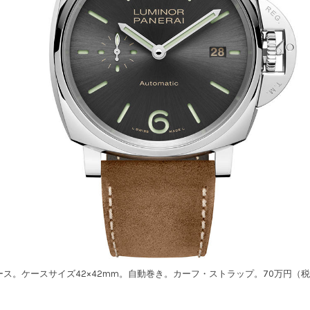
ス。ケースサイズ42×42mm。自動巻き。カーフ・ストラップ。70万円（