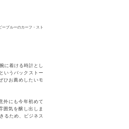
イビーブルーのカーフ・スト
腕に着ける時計とし
というバックストー
ぜひお薦めしたいモ
、意外にも今年初めて
雰囲気を醸し出しま
きるため、ビジネス