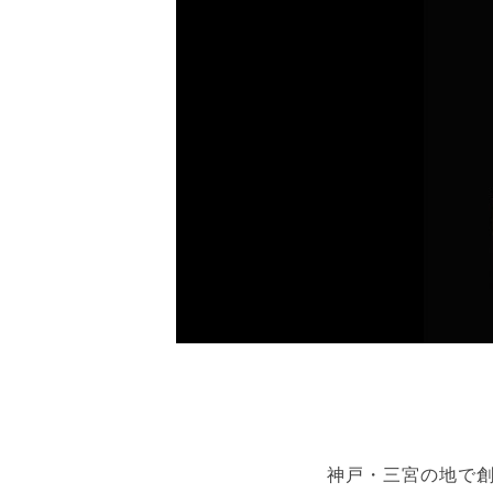
神戸・三宮の地で創