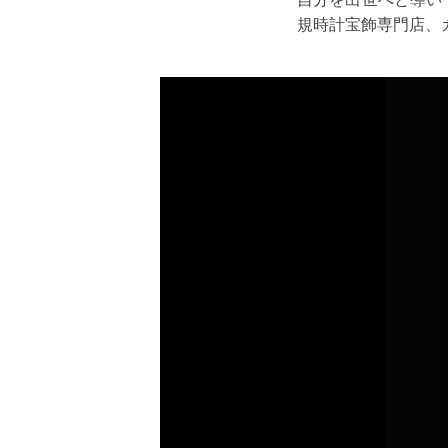
規時計宝飾専門店、