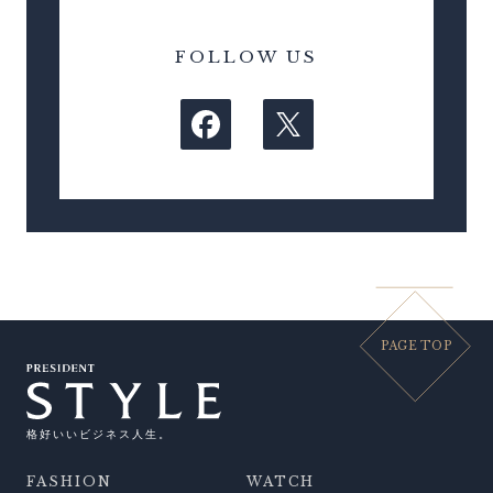
FOLLOW US
PAGE TOP
格好いいビジネス人生。
FASHION
WATCH