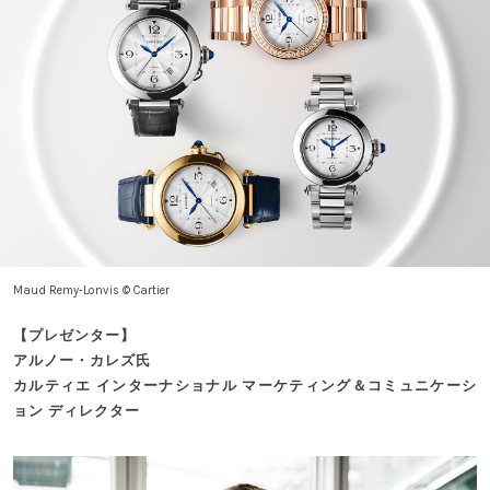
Maud Remy‐Lonvis © Cartier
【プレゼンター】
アルノー・カレズ氏
カルティエ インターナショナル マーケティング＆コミュニケーシ
ョン ディレクター