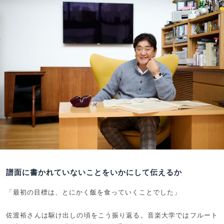
譜面に書かれていないことをいかにして伝えるか
「最初の目標は、とにかく飯を食っていくことでした」
佐渡裕さんは駆け出しの頃をこう振り返る。音楽大学ではフルート