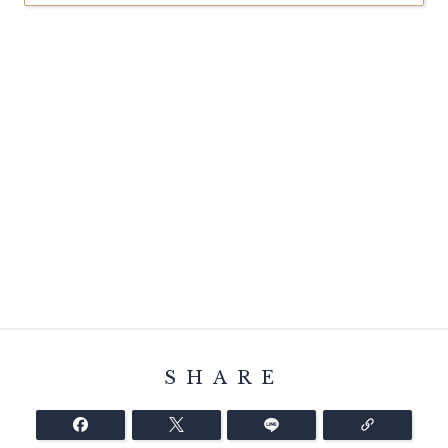
SHARE