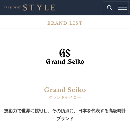
BRAND LIST
Grand Seiko
グランドセイコー
技術力で世界に挑戦し、その頂点に。日本を代表する高級時計
ブランド