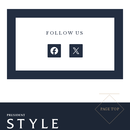
FOLLOW US
PAGE TOP