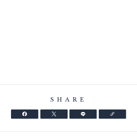
SHARE