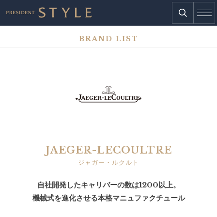
BRAND LIST
JAEGER-LECOULTRE
ジャガー・ルクルト
自社開発したキャリバーの数は1200以上。
機械式を進化させる本格マニュファクチュール