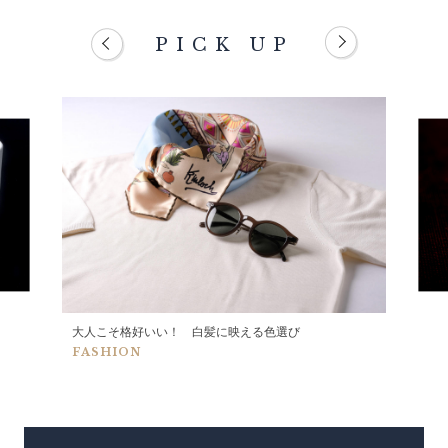
PICK UP
大人こそ格好いい！ 白髪に映える色選び
FASHION